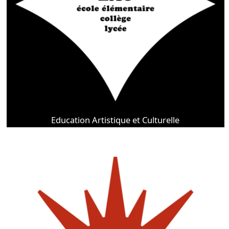
Education Artistique et Culturelle