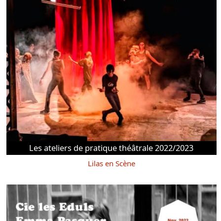
Les ateliers de pratique théâtrale 2022/2023
Lilas en Scène