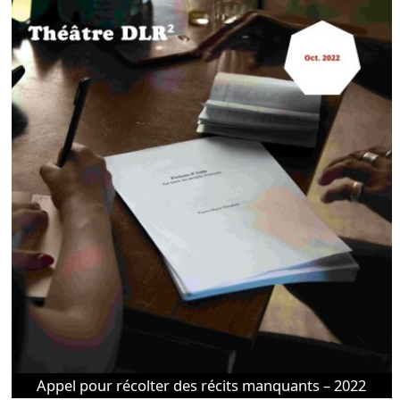
Appel pour récolter des récits manquants – 2022