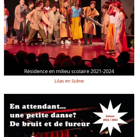
Résidence en milieu scolaire 2021-2024
Lilas en Scène