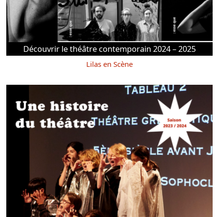
Découvrir le théâtre contemporain 2024 – 2025
Lilas en Scène