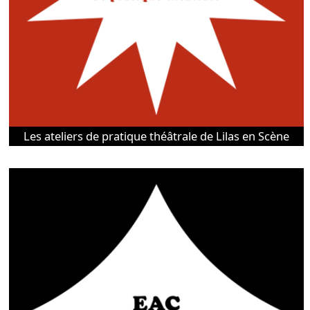
Les ateliers de pratique théâtrale de Lilas en Scène