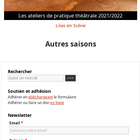
Les ateliers de pratique théâtrale 2021/2022
Lilas en Scène
Autres saisons
Rechercher
Soutien et adhésion
Adhérer en
téléchargeant
le formulaire
Adhérer ou faire un don
en ligne
Newsletter
Email
*