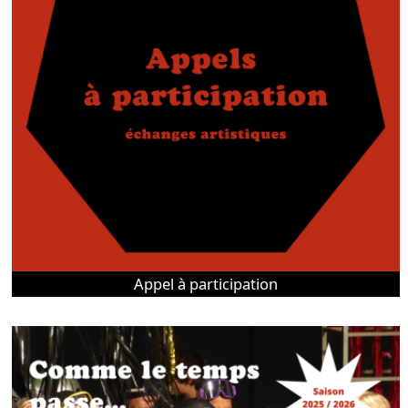
Appel à participation