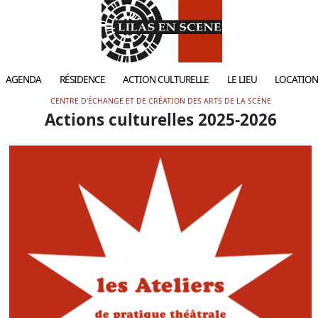
AGENDA
RÉSIDENCE
ACTION CULTURELLE
LE LIEU
LOCATION
CENTRE D'ÉCHANGE ET DE CRÉATION DES ARTS DE LA SCÈNE
Actions culturelles 2025-2026