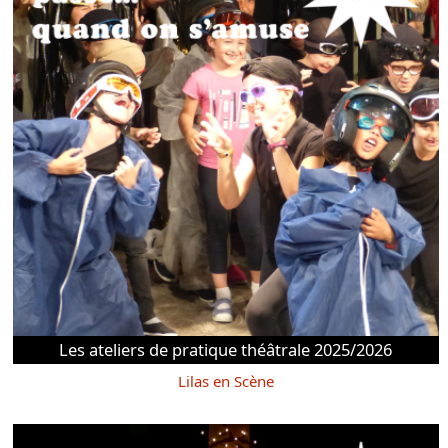
Les ateliers de pratique théâtrale 2025/2026
Lilas en Scène