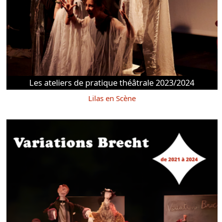
Les ateliers de pratique théâtrale 2023/2024
Lilas en Scène