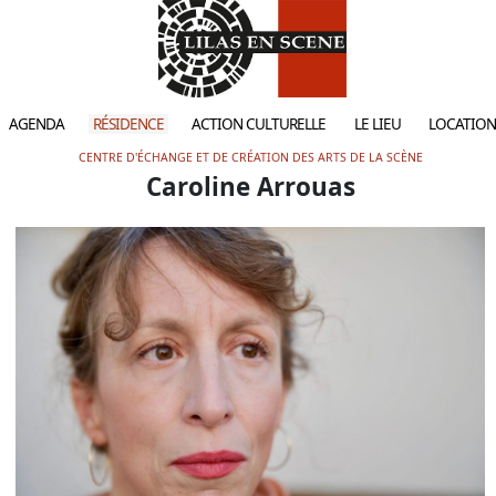
AGENDA
RÉSIDENCE
ACTION CULTURELLE
LE LIEU
LOCATION
CENTRE D'ÉCHANGE ET DE CRÉATION DES ARTS DE LA SCÈNE
Caroline Arrouas